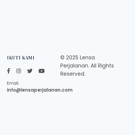
© 2025 Lensa
IKUTI KAMI
Perjalanan. All Rights
Reserved.
Email:
info@lensaperjalanan.com