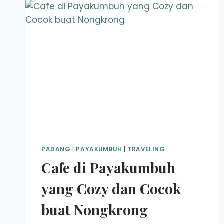
PADANG
|
PAYAKUMBUH
|
TRAVELING
Cafe di Payakumbuh
yang Cozy dan Cocok
buat Nongkrong