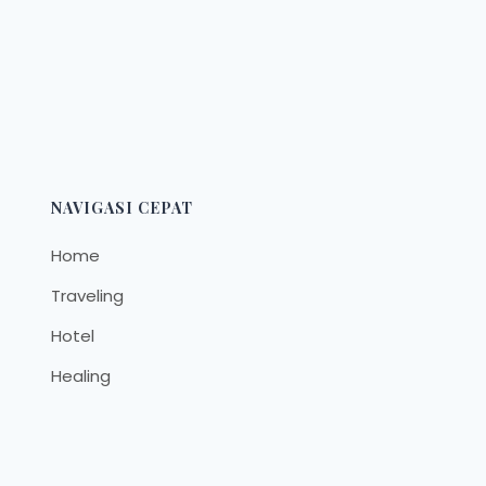
NAVIGASI CEPAT
Home
Traveling
Hotel
Healing