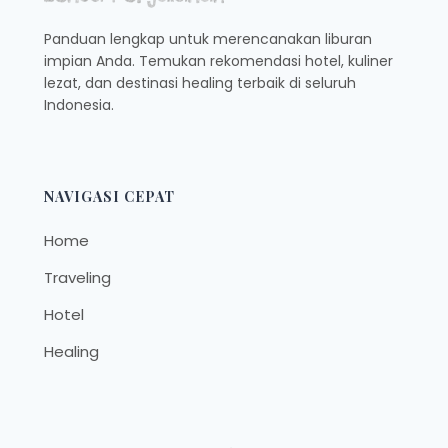
Panduan lengkap untuk merencanakan liburan
impian Anda. Temukan rekomendasi hotel, kuliner
lezat, dan destinasi healing terbaik di seluruh
Indonesia.
NAVIGASI CEPAT
Home
Traveling
Hotel
Healing