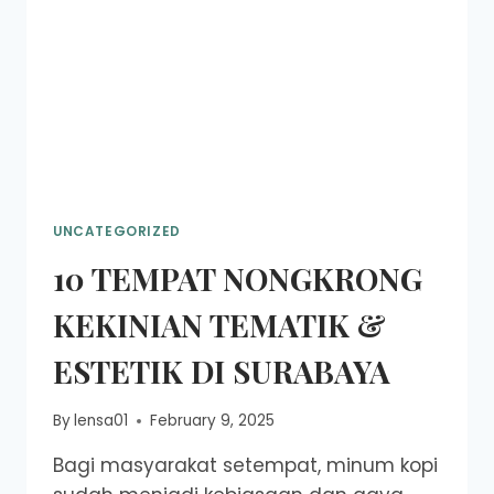
UNCATEGORIZED
10 TEMPAT NONGKRONG
KEKINIAN TEMATIK &
ESTETIK DI SURABAYA
By
lensa01
February 9, 2025
Bagi masyarakat setempat, minum kopi