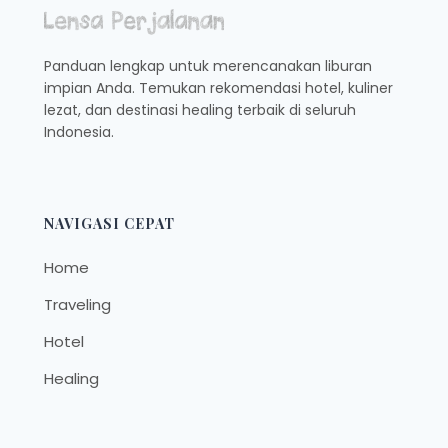
TUBUN
Panduan lengkap untuk merencanakan liburan
impian Anda. Temukan rekomendasi hotel, kuliner
lezat, dan destinasi healing terbaik di seluruh
Indonesia.
NAVIGASI CEPAT
Home
Traveling
Hotel
Healing