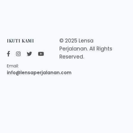
© 2025 Lensa
IKUTI KAMI
Perjalanan. All Rights
Reserved.
Email:
info@lensaperjalanan.com