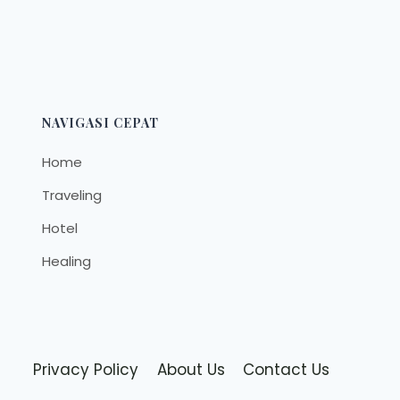
NAVIGASI CEPAT
Home
Traveling
Hotel
Healing
Privacy Policy
About Us
Contact Us