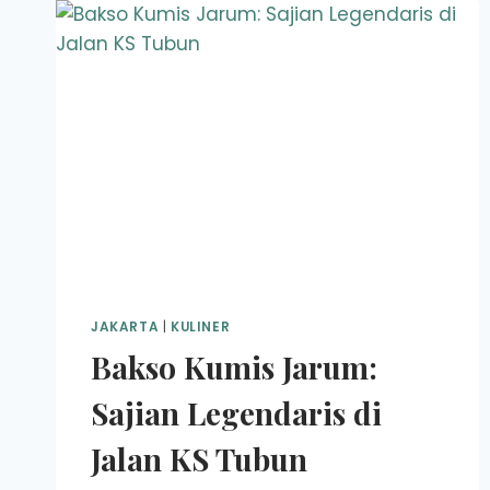
JAKARTA
|
KULINER
Bakso Kumis Jarum:
Sajian Legendaris di
Jalan KS Tubun