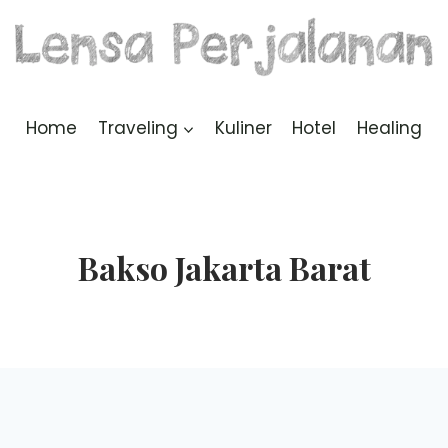
Home
Traveling
Kuliner
Hotel
Healing
Bakso Jakarta Barat