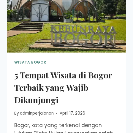
WISATA BOGOR
5 Tempat Wisata di Bogor
Terbaik yang Wajib
Dikunjungi
By
adminperjalanan
April 17, 2026
Bogor, kota yang terkenal dengan