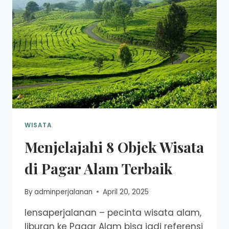
WAJIB
DIKUNJUNGI
WISATA
Menjelajahi 8 Objek Wisata
di Pagar Alam Terbaik
By
adminperjalanan
April 20, 2025
lensaperjalanan – pecinta wisata alam,
liburan ke Pagar Alam bisa jadi referensi