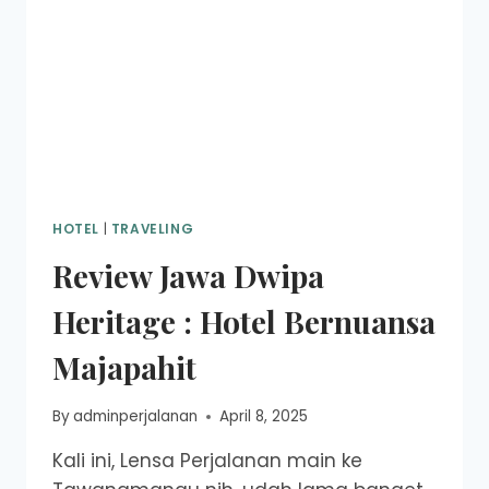
HOTEL
|
TRAVELING
Review Jawa Dwipa
Heritage : Hotel Bernuansa
Majapahit
By
adminperjalanan
April 8, 2025
Kali ini, Lensa Perjalanan main ke