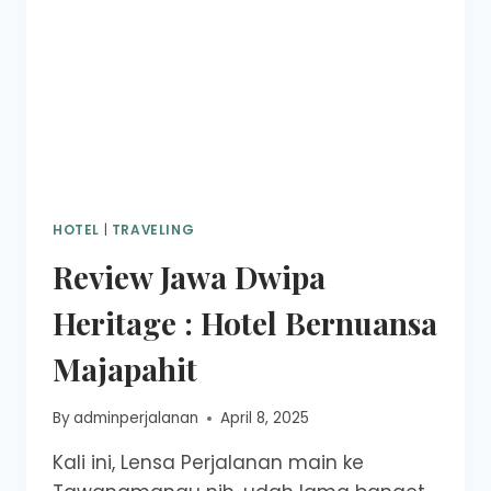
HOTEL
|
TRAVELING
Review Jawa Dwipa
Heritage : Hotel Bernuansa
Majapahit
By
adminperjalanan
April 8, 2025
Kali ini, Lensa Perjalanan main ke