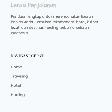
Panduan lengkap untuk merencanakan liburan
impian Anda. Temukan rekomendasi hotel, kuliner
lezat, dan destinasi healing terbaik di seluruh
Indonesia.
NAVIGASI CEPAT
Home
Traveling
Hotel
Healing