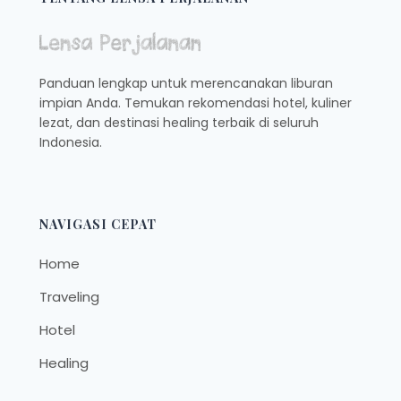
DAN
HARGANYA!
Panduan lengkap untuk merencanakan liburan
impian Anda. Temukan rekomendasi hotel, kuliner
lezat, dan destinasi healing terbaik di seluruh
Indonesia.
NAVIGASI CEPAT
Home
Traveling
Hotel
Healing