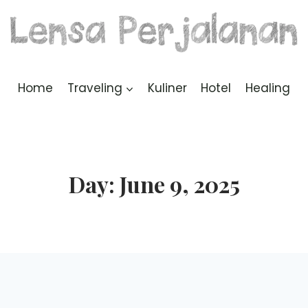
Home
Traveling
Kuliner
Hotel
Healing
Day: June 9, 2025