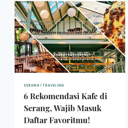
SERANG
|
TRAVELING
6 Rekomendasi Kafe di
Serang, Wajib Masuk
Daftar Favoritmu!