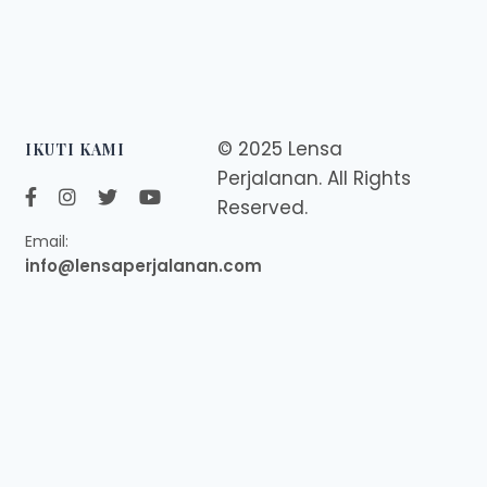
© 2025 Lensa
IKUTI KAMI
Perjalanan. All Rights
Reserved.
Email:
info@lensaperjalanan.com