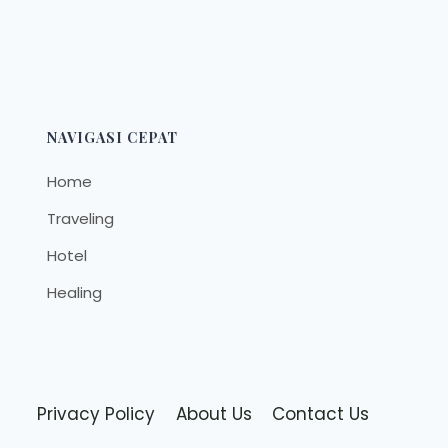
NAVIGASI CEPAT
Home
Traveling
Hotel
Healing
Privacy Policy
About Us
Contact Us