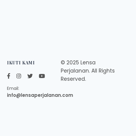
© 2025 Lensa
IKUTI KAMI
Perjalanan. All Rights
Reserved.
Email:
info@lensaperjalanan.com