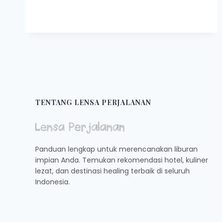
REKOMENDASI
KAFE
MURAH
DI
LEBAK
YANG
SAYANG
BANGET
KAMU
LEWATKAN
TENTANG LENSA PERJALANAN
Panduan lengkap untuk merencanakan liburan
impian Anda. Temukan rekomendasi hotel, kuliner
lezat, dan destinasi healing terbaik di seluruh
Indonesia.