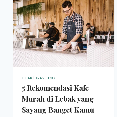
LEBAK
|
TRAVELING
5 Rekomendasi Kafe
Murah di Lebak yang
Sayang Banget Kamu